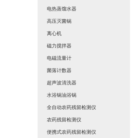
电热蒸馏水器
高压灭菌锅
离心机
磁力搅拌器
电磁流量计
菌落计数器
超声波清洗器
水浴锅油浴锅
全自动农药残留检测仪
农药残留检测仪
便携式农药残留检测仪