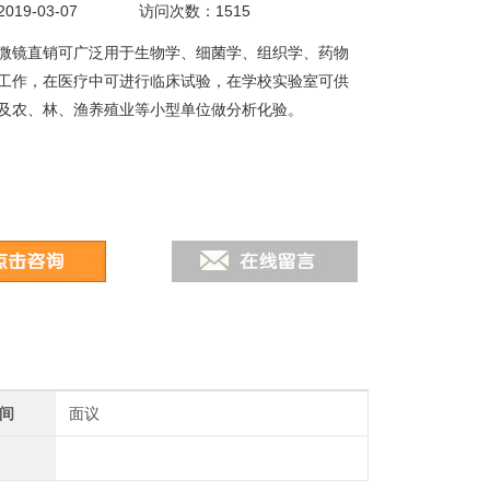
19-03-07
访问次数：1515
微镜直销可广泛用于生物学、细菌学、组织学、药物
工作，在医疗中可进行临床试验，在学校实验室可供
及农、林、渔养殖业等小型单位做分析化验。
间
面议