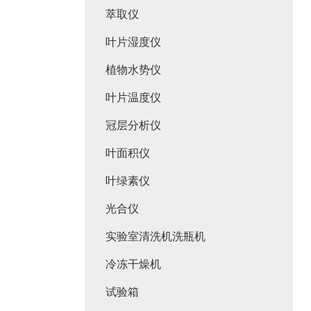
萃取仪
叶片湿度仪
植物水势仪
叶片温度仪
冠层分析仪
叶面积仪
叶绿素仪
光合仪
实验室清洗机洗瓶机
冷冻干燥机
试验箱