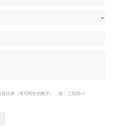
计算结果（填写阿拉伯数字），如：三加四=7