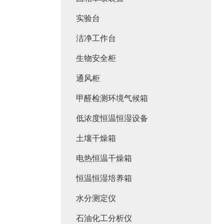
实验台
洁净工作台
生物安全柜
通风柜
甲醛检测环境气候箱
低浓度恒温恒湿设备
土壤干燥箱
电热恒温干燥箱
恒温恒湿培养箱
水分测定仪
石油化工分析仪