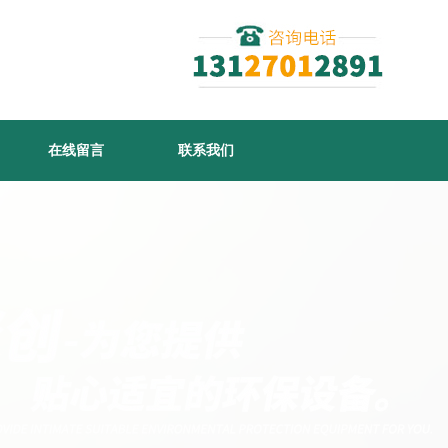
在线留言
联系我们