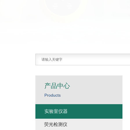
产品中心
Products
实验室仪器
荧光检测仪