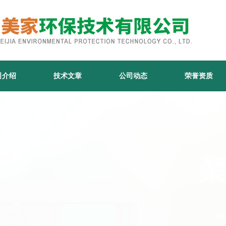
司介绍
技术文章
公司动态
荣誉资质