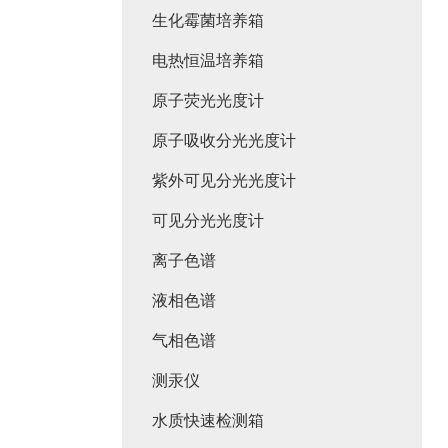
生化霉菌培养箱
电热恒温培养箱
原子荧光光度计
原子吸收分光光度计
紫外可见分光光度计
可见分光光度计
离子色谱
液相色谱
气相色谱
测汞仪
水质快速检测箱