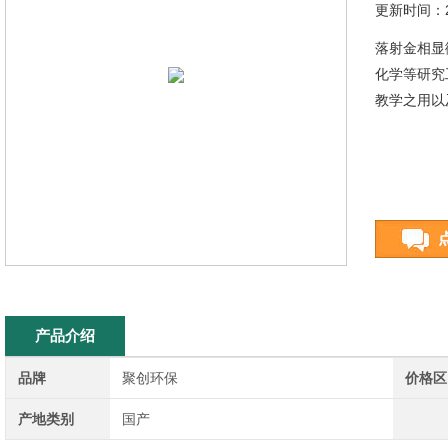
更新时间：20
落射金相显
化学等研究
教学之用以
产品介绍
品牌
聚创环保
价格区
产地类别
国产