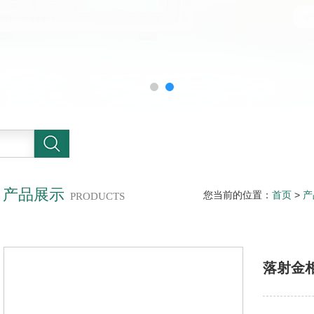
产品展示
您当前的位置：
首页
>
产
PRODUCTS
落射金