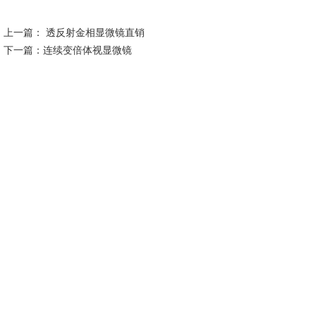
上一篇：
透反射金相显微镜直销
下一篇：
连续变倍体视显微镜