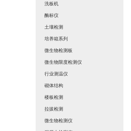
洗板机
酶标仪
土壤检测
培养箱系列
微生物检测板
微生物限度检测仪
行业测温仪
砌体结构
楼板检测
拉拔检测
微生物检测仪