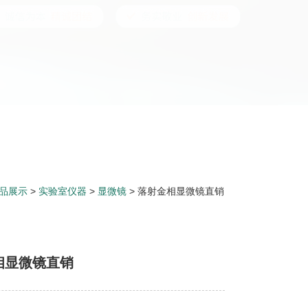
品展示
>
实验室仪器
>
显微镜
> 落射金相显微镜直销
相显微镜直销