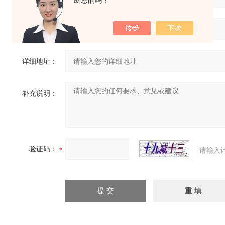
助您的吗？
省份：
详细地址：
补充说明：
验证码：
请输入