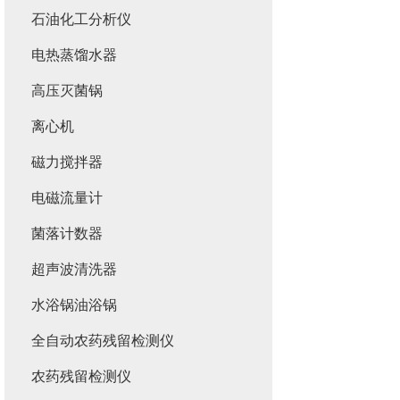
石油化工分析仪
电热蒸馏水器
高压灭菌锅
离心机
磁力搅拌器
电磁流量计
菌落计数器
超声波清洗器
水浴锅油浴锅
全自动农药残留检测仪
农药残留检测仪