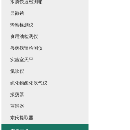
水质快速检测箱
显微镜
蜂蜜检测仪
食用油检测仪
兽药残留检测仪
实验室天平
氮吹仪
硫化物酸化吹气仪
振荡器
蒸馏器
索氏提取器