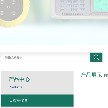
产品展示
P
产品中心
Products
实验室仪器