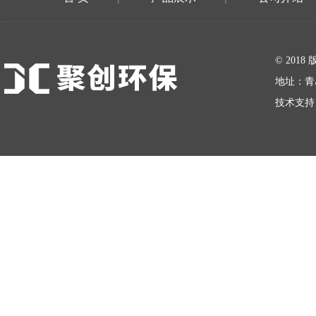
在线留言
© 20
地址：青
技术支持