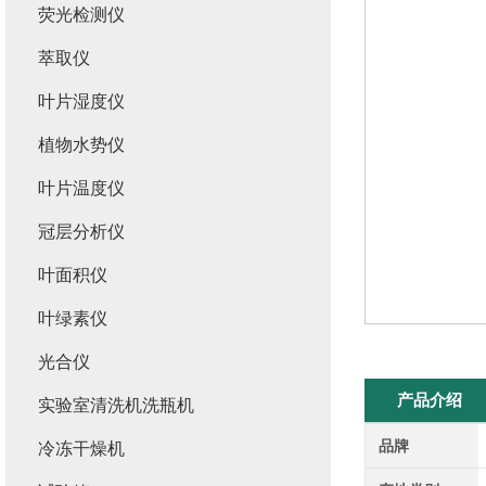
荧光检测仪
萃取仪
叶片湿度仪
植物水势仪
叶片温度仪
冠层分析仪
叶面积仪
叶绿素仪
光合仪
产品介绍
实验室清洗机洗瓶机
品牌
冷冻干燥机