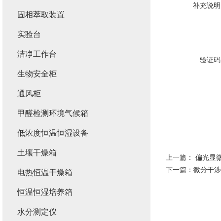
补充说明
固相萃取装置
实验台
洁净工作台
验证码
生物安全柜
通风柜
甲醛检测环境气候箱
低浓度恒温恒湿设备
土壤干燥箱
上一篇：
偏光显
下一篇：
微分干涉
电热恒温干燥箱
恒温恒湿培养箱
水分测定仪