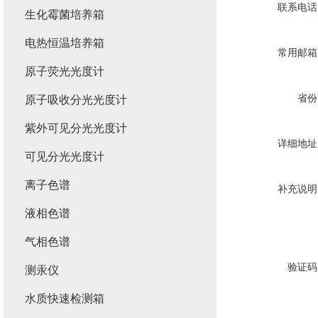
联系电话
生化霉菌培养箱
电热恒温培养箱
常用邮箱
原子荧光光度计
省份
原子吸收分光光度计
紫外可见分光光度计
详细地址
可见分光光度计
离子色谱
补充说明
液相色谱
气相色谱
验证码
测汞仪
水质快速检测箱