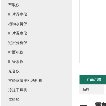
萃取仪
叶片湿度仪
植物水势仪
叶片温度仪
冠层分析仪
叶面积仪
叶绿素仪
光合仪
产品介绍
实验室清洗机洗瓶机
品牌
冷冻干燥机
试验箱