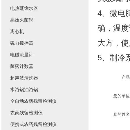
电热蒸馏水器
4、微电
高压灭菌锅
确，温度
离心机
大方，使
磁力搅拌器
电磁流量计
5、制冷
菌落计数器
产品
超声波清洗器
水浴锅油浴锅
您的单位
全自动农药残留检测仪
农药残留检测仪
您的姓名
便携式农药残留检测仪