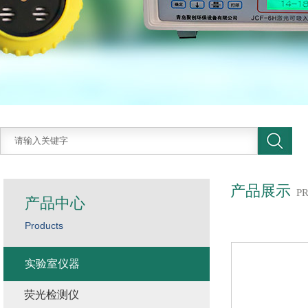
产品展示
P
产品中心
Products
实验室仪器
荧光检测仪