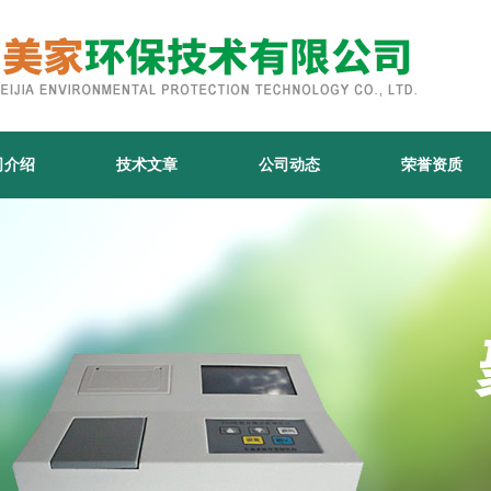
司介绍
技术文章
公司动态
荣誉资质