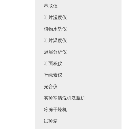
萃取仪
叶片湿度仪
植物水势仪
叶片温度仪
冠层分析仪
叶面积仪
叶绿素仪
光合仪
实验室清洗机洗瓶机
冷冻干燥机
试验箱