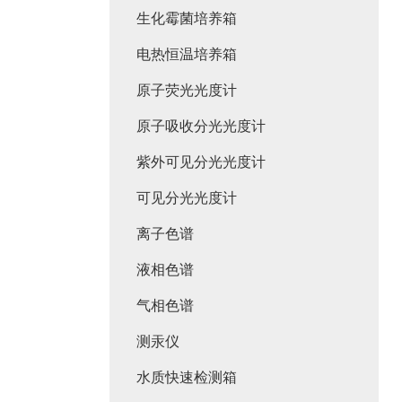
生化霉菌培养箱
电热恒温培养箱
原子荧光光度计
原子吸收分光光度计
紫外可见分光光度计
可见分光光度计
离子色谱
液相色谱
气相色谱
测汞仪
水质快速检测箱