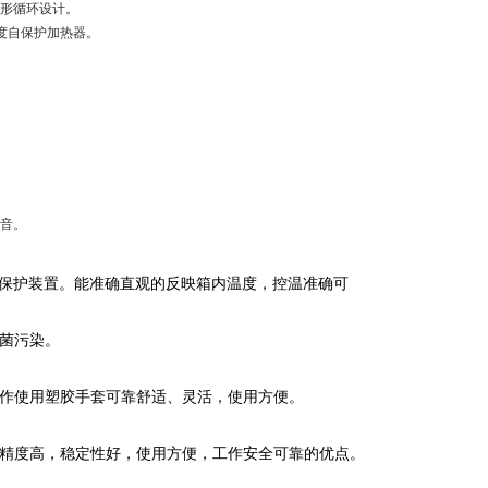
形循环设计。
度自保护加热器。
音。
温保护装置。能准确直观的反映箱内温度，控温准确可
菌污染。
操作使用塑胶手套可靠舒适、灵活，使用方便。
控精度高，稳定性好，使用方便，工作安全可靠的优点。