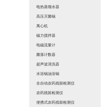
电热蒸馏水器
高压灭菌锅
离心机
磁力搅拌器
电磁流量计
菌落计数器
超声波清洗器
水浴锅油浴锅
全自动农药残留检测仪
农药残留检测仪
便携式农药残留检测仪