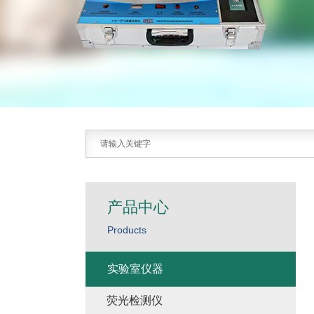
产品中心
Products
实验室仪器
荧光检测仪