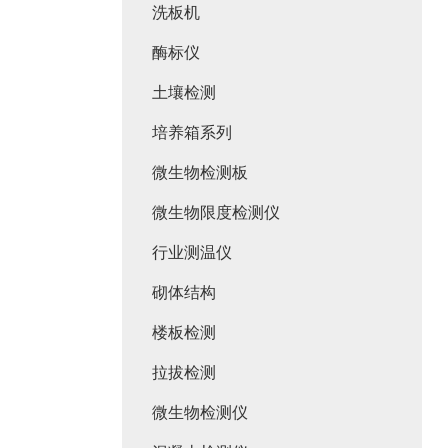
洗板机
酶标仪
土壤检测
培养箱系列
微生物检测板
微生物限度检测仪
行业测温仪
砌体结构
楼板检测
拉拔检测
微生物检测仪