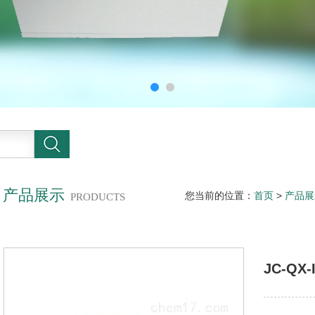
产品展示
您当前的位置：
首页
>
产品展
PRODUCTS
JC-QX