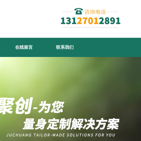
在线留言
联系我们