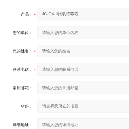
产品：
您的单位：
您的姓名：
联系电话：
常用邮箱：
省份：
详细地址：