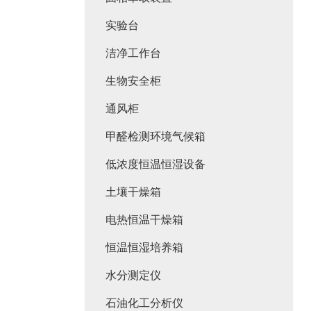
实验台
洁净工作台
生物安全柜
通风柜
甲醛检测环境气候箱
低浓度恒温恒湿设备
土壤干燥箱
电热恒温干燥箱
恒温恒湿培养箱
水分测定仪
石油化工分析仪