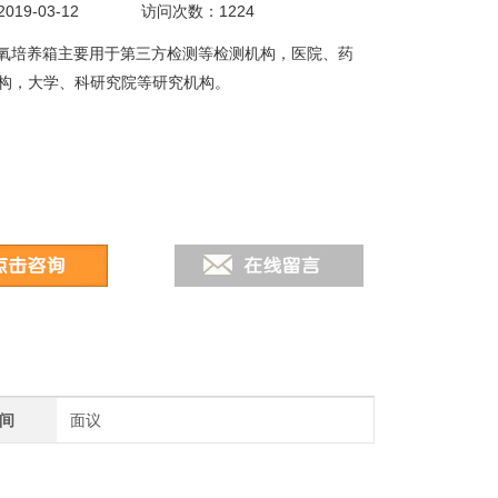
19-03-12
访问次数：1224
-II厌氧培养箱主要用于第三方检测等检测机构，医院、药
构，大学、科研究院等研究机构。
间
面议