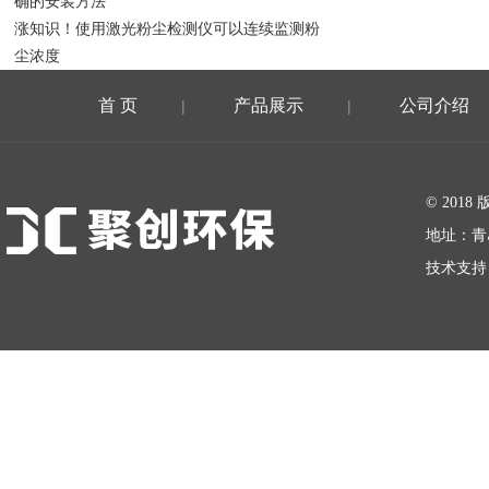
确的安装方法
涨知识！使用激光粉尘检测仪可以连续监测粉
尘浓度
首 页
产品展示
公司介绍
|
|
在线留言
© 20
地址：青
技术支持