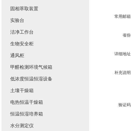
固相萃取装置
常用邮箱
实验台
洁净工作台
省份
生物安全柜
详细地址
通风柜
甲醛检测环境气候箱
补充说明
低浓度恒温恒湿设备
土壤干燥箱
电热恒温干燥箱
验证码
恒温恒湿培养箱
水分测定仪