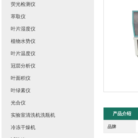
荧光检测仪
萃取仪
叶片湿度仪
植物水势仪
叶片温度仪
冠层分析仪
叶面积仪
叶绿素仪
光合仪
产品介绍
实验室清洗机洗瓶机
品牌
冷冻干燥机