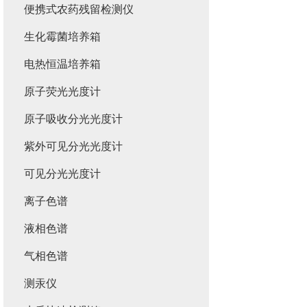
便携式农药残留检测仪
生化霉菌培养箱
电热恒温培养箱
原子荧光光度计
原子吸收分光光度计
紫外可见分光光度计
可见分光光度计
离子色谱
液相色谱
气相色谱
测汞仪