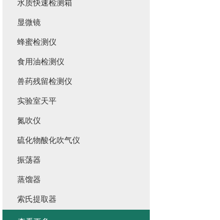
水质快速检测箱
显微镜
蜂蜜检测仪
食用油检测仪
兽药残留检测仪
实验室天平
氮吹仪
硫化物酸化吹气仪
振荡器
蒸馏器
索氏提取器