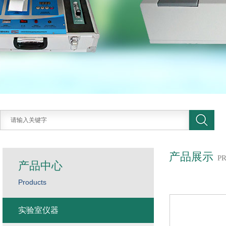
产品展示
P
产品中心
Products
实验室仪器