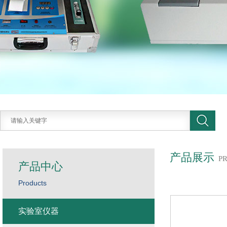
产品展示
P
产品中心
Products
实验室仪器