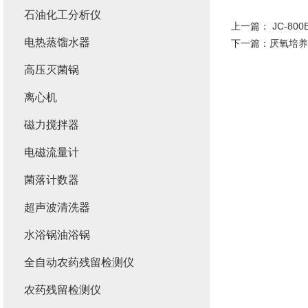
石油化工分析仪
上一篇：
JC-8
电热蒸馏水器
下一篇：
厌氧培养
高压灭菌锅
离心机
磁力搅拌器
电磁流量计
菌落计数器
超声波清洗器
水浴锅油浴锅
全自动农药残留检测仪
农药残留检测仪