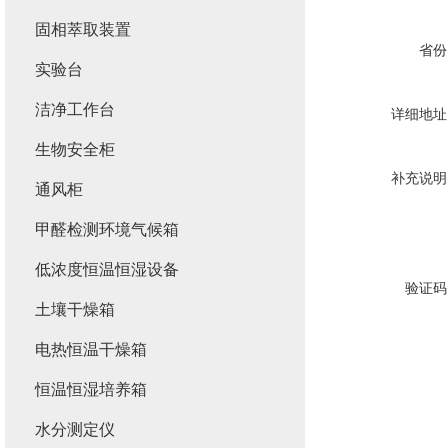
固相萃取装置
省份
实验台
洁净工作台
详细地址
生物安全柜
补充说明
通风柜
甲醛检测环境气候箱
低浓度恒温恒湿设备
验证码
土壤干燥箱
电热恒温干燥箱
恒温恒湿培养箱
水分测定仪