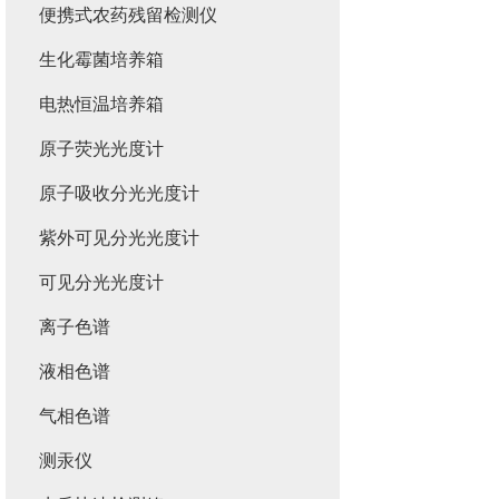
便携式农药残留检测仪
生化霉菌培养箱
电热恒温培养箱
原子荧光光度计
原子吸收分光光度计
紫外可见分光光度计
可见分光光度计
离子色谱
液相色谱
气相色谱
测汞仪