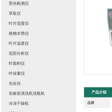
荧光检测仪
萃取仪
叶片湿度仪
植物水势仪
叶片温度仪
冠层分析仪
叶面积仪
叶绿素仪
光合仪
产品介绍
实验室清洗机洗瓶机
品牌
冷冻干燥机