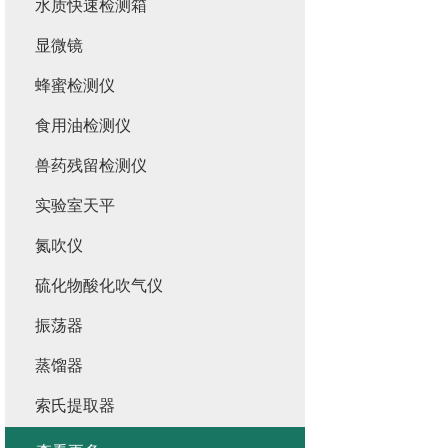
水质快速检测箱
显微镜
蜂蜜检测仪
食用油检测仪
兽药残留检测仪
实验室天平
氮吹仪
硫化物酸化吹气仪
振荡器
蒸馏器
索氏提取器