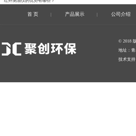
红外测油仪的优势有哪些？
首 页
产品展示
公司介绍
|
|
在线留言
© 20
地址：青
技术支持