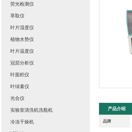
荧光检测仪
萃取仪
叶片湿度仪
植物水势仪
叶片温度仪
冠层分析仪
叶面积仪
叶绿素仪
光合仪
产品介绍
实验室清洗机洗瓶机
品牌
冷冻干燥机