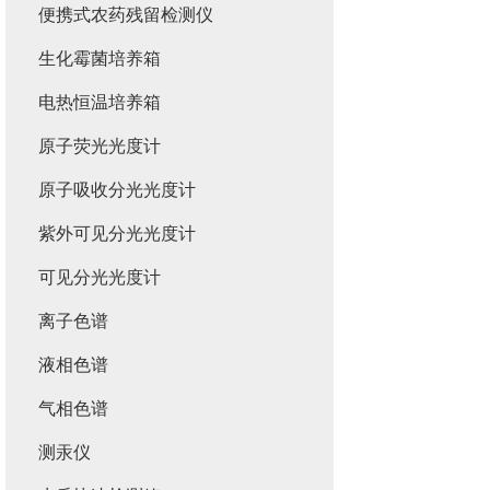
便携式农药残留检测仪
生化霉菌培养箱
电热恒温培养箱
原子荧光光度计
原子吸收分光光度计
紫外可见分光光度计
可见分光光度计
离子色谱
液相色谱
气相色谱
测汞仪