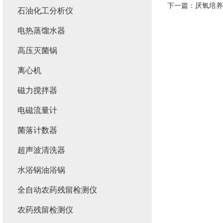
下一篇：
厌氧培养
石油化工分析仪
电热蒸馏水器
高压灭菌锅
离心机
磁力搅拌器
电磁流量计
菌落计数器
超声波清洗器
水浴锅油浴锅
全自动农药残留检测仪
农药残留检测仪