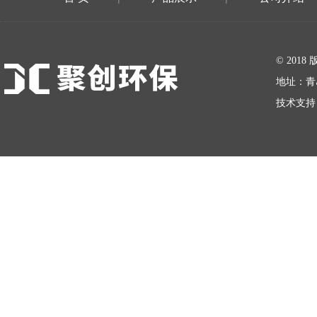
在线留言
© 20
地址：青
技术支持