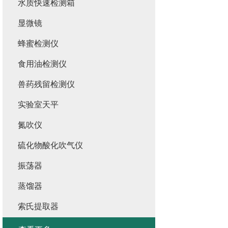
水质快速检测箱
显微镜
蜂蜜检测仪
食用油检测仪
兽药残留检测仪
实验室天平
氮吹仪
硫化物酸化吹气仪
振荡器
蒸馏器
索氏提取器