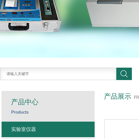
产品展示
P
产品中心
Products
实验室仪器