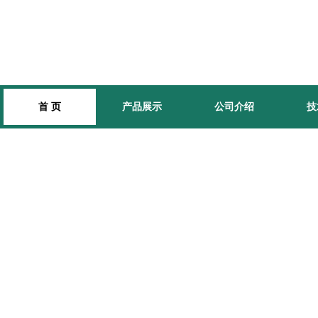
首 页
产品展示
公司介绍
技