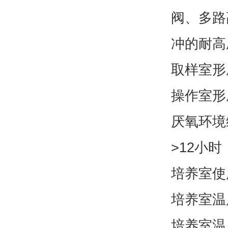
常用邮箱
省份
详细地址
补充说明
验证码