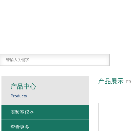
产品展示
P
产品中心
Products
实验室仪器
查看更多