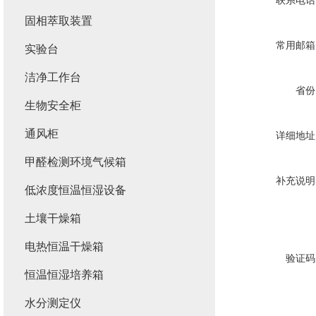
联系电话
固相萃取装置
常用邮箱
实验台
洁净工作台
省份
生物安全柜
通风柜
详细地址
甲醛检测环境气候箱
补充说明
低浓度恒温恒湿设备
土壤干燥箱
电热恒温干燥箱
验证码
恒温恒湿培养箱
水分测定仪