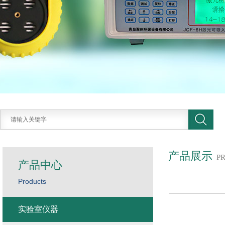
产品展示
P
产品中心
Products
实验室仪器