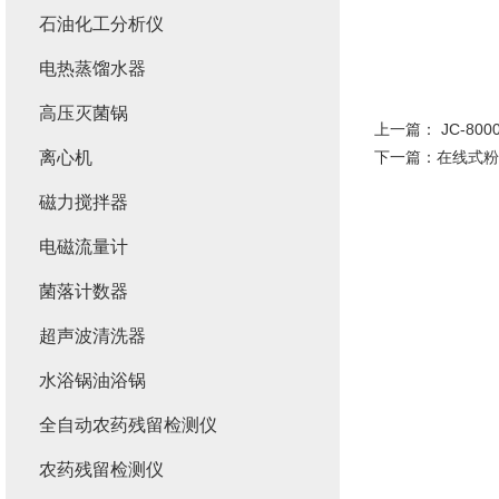
石油化工分析仪
电热蒸馏水器
高压灭菌锅
上一篇：
JC-80
离心机
下一篇：
在线式粉
磁力搅拌器
电磁流量计
菌落计数器
超声波清洗器
水浴锅油浴锅
全自动农药残留检测仪
农药残留检测仪