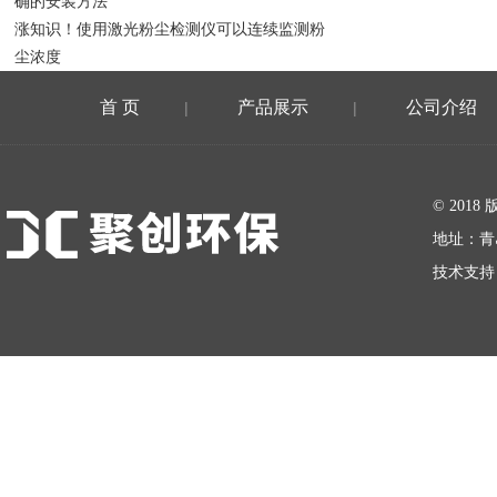
确的安装方法
涨知识！使用激光粉尘检测仪可以连续监测粉
尘浓度
首 页
产品展示
公司介绍
|
|
在线留言
© 20
地址：青
技术支持