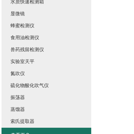
水质快速检测箱
显微镜
蜂蜜检测仪
食用油检测仪
兽药残留检测仪
实验室天平
氮吹仪
硫化物酸化吹气仪
振荡器
蒸馏器
索氏提取器