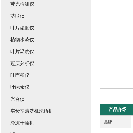
荧光检测仪
萃取仪
叶片湿度仪
植物水势仪
叶片温度仪
冠层分析仪
叶面积仪
叶绿素仪
光合仪
产品介绍
实验室清洗机洗瓶机
品牌
冷冻干燥机