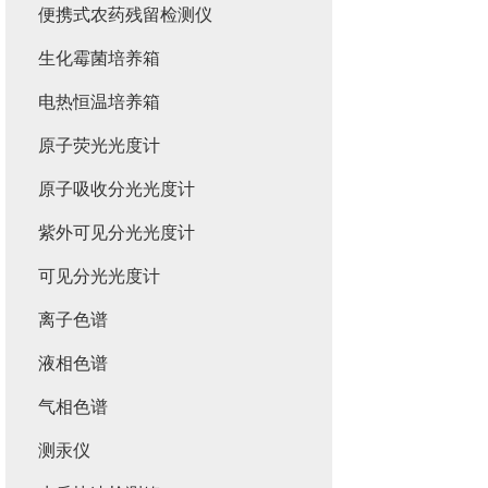
便携式农药残留检测仪
生化霉菌培养箱
电热恒温培养箱
原子荧光光度计
原子吸收分光光度计
紫外可见分光光度计
可见分光光度计
离子色谱
液相色谱
气相色谱
测汞仪