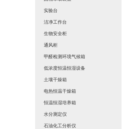
实验台
洁净工作台
生物安全柜
通风柜
甲醛检测环境气候箱
低浓度恒温恒湿设备
土壤干燥箱
电热恒温干燥箱
恒温恒湿培养箱
水分测定仪
石油化工分析仪