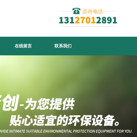
在线留言
联系我们