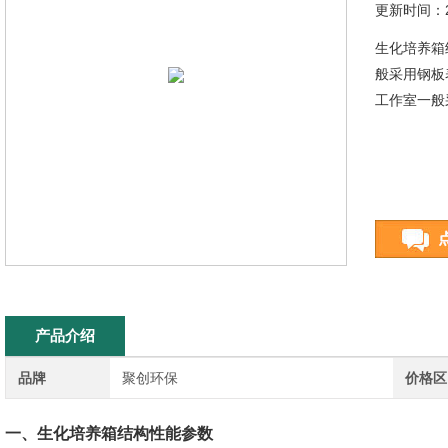
更新时间：20
生化培养箱
般采用钢板
工作室一般
产品介绍
品牌
聚创环保
价格区
一、
生化培养箱结构
性能参数