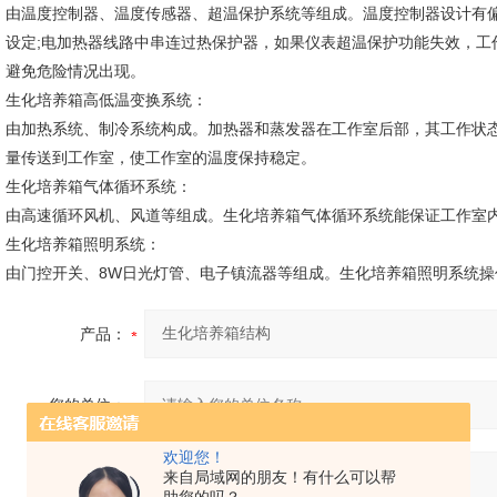
由温度控制器、温度传感器、超温保护系统等组成。温度控制器设计有
设定;电加热器线路中串连过热保护器，如果仪表超温保护功能失效，工
避免危险情况出现。
生化培养箱高低温变换系统：
由加热系统、制冷系统构成。加热器和蒸发器在工作室后部，其工作状
量传送到工作室，使工作室的温度保持稳定。
生化培养箱气体循环系统：
由高速循环风机、风道等组成。生化培养箱气体循环系统能保证工作室
生化培养箱照明系统：
由门控开关、8W日光灯管、电子镇流器等组成。生化培养箱照明系统
产品：
您的单位：
欢迎您！
您的姓名：
来自局域网的朋友！有什么可以帮