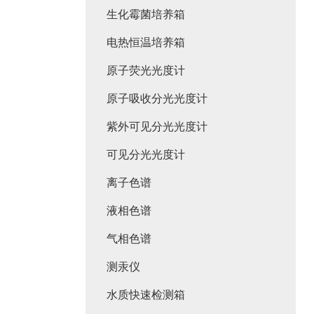
生化霉菌培养箱
电热恒温培养箱
原子荧光光度计
原子吸收分光光度计
紫外可见分光光度计
可见分光光度计
离子色谱
液相色谱
气相色谱
测汞仪
水质快速检测箱