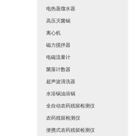
电热蒸馏水器
高压灭菌锅
离心机
磁力搅拌器
电磁流量计
菌落计数器
超声波清洗器
水浴锅油浴锅
全自动农药残留检测仪
农药残留检测仪
便携式农药残留检测仪