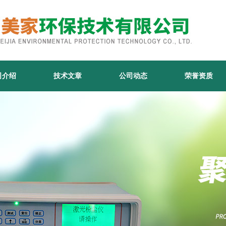
司介绍
技术文章
公司动态
荣誉资质