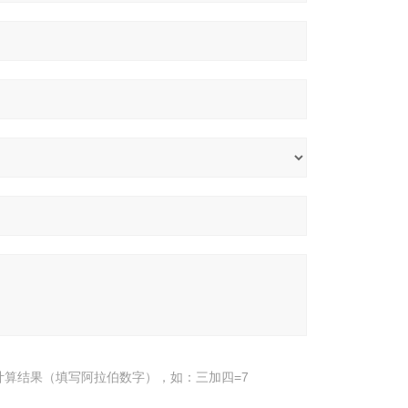
计算结果（填写阿拉伯数字），如：三加四=7