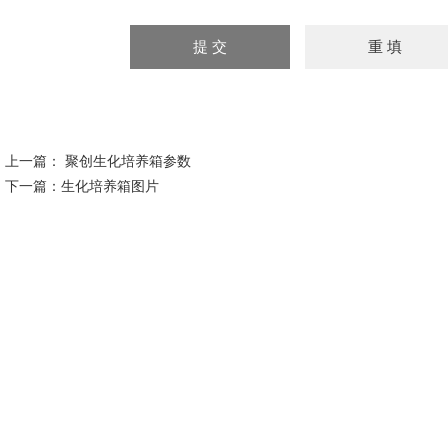
上一篇：
聚创生化培养箱参数
下一篇：
生化培养箱图片