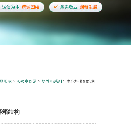
品展示
>
实验室仪器
>
培养箱系列
> 生化培养箱结构
养箱结构