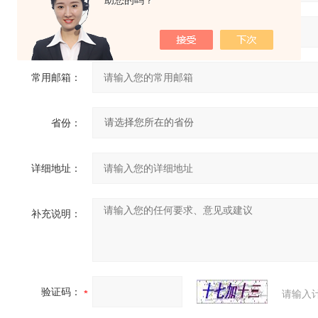
助您的吗？
联系电话：
常用邮箱：
省份：
详细地址：
补充说明：
验证码：
请输入