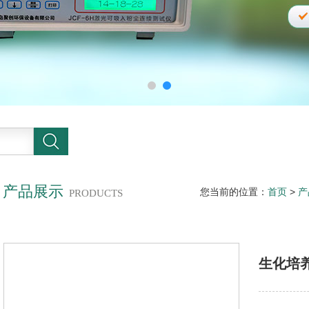
产品展示
您当前的位置：
首页
>
产
PRODUCTS
生化培