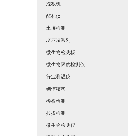
洗板机
酶标仪
土壤检测
培养箱系列
微生物检测板
微生物限度检测仪
行业测温仪
砌体结构
楼板检测
拉拔检测
微生物检测仪