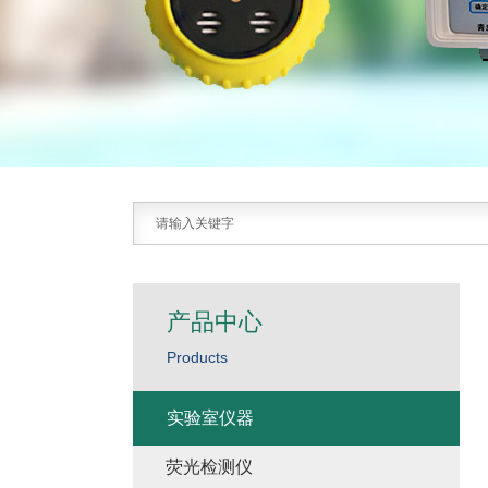
产品中心
Products
实验室仪器
荧光检测仪