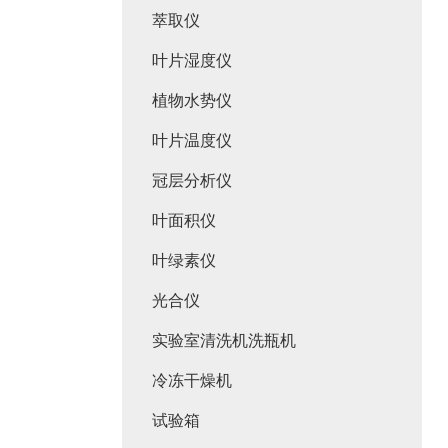
萃取仪
叶片湿度仪
植物水势仪
叶片温度仪
冠层分析仪
叶面积仪
叶绿素仪
光合仪
实验室清洗机洗瓶机
冷冻干燥机
试验箱