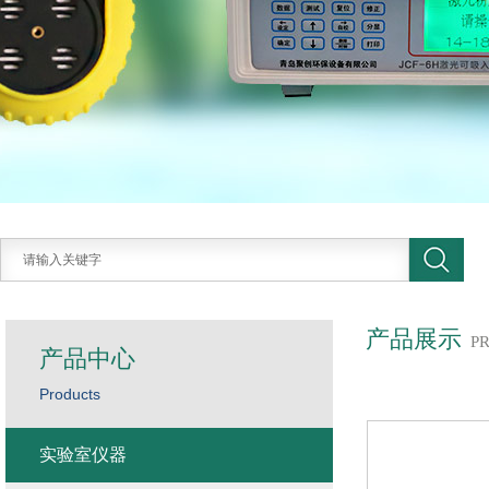
产品展示
P
产品中心
Products
实验室仪器