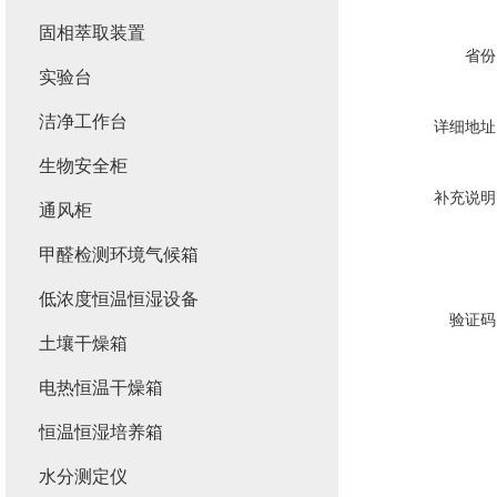
固相萃取装置
省份
实验台
洁净工作台
详细地址
生物安全柜
补充说明
通风柜
甲醛检测环境气候箱
低浓度恒温恒湿设备
验证码
土壤干燥箱
电热恒温干燥箱
恒温恒湿培养箱
水分测定仪