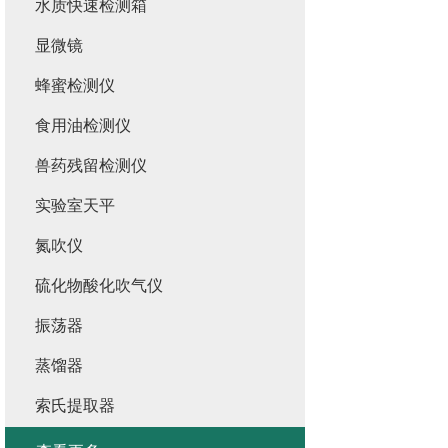
水质快速检测箱
显微镜
蜂蜜检测仪
食用油检测仪
兽药残留检测仪
实验室天平
氮吹仪
硫化物酸化吹气仪
振荡器
蒸馏器
索氏提取器