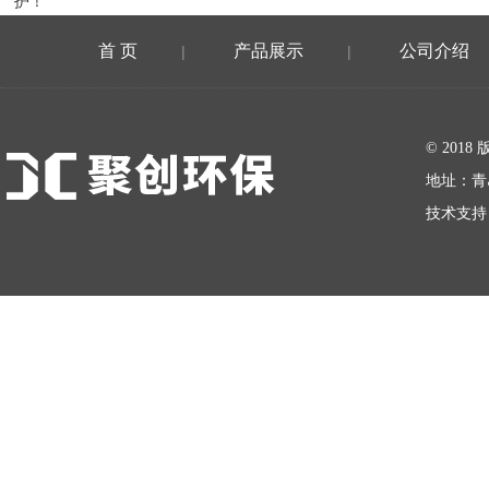
护！
首 页
产品展示
公司介绍
|
|
在线留言
© 20
地址：青
技术支持