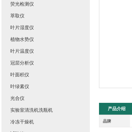
荧光检测仪
萃取仪
叶片湿度仪
植物水势仪
叶片温度仪
冠层分析仪
叶面积仪
叶绿素仪
光合仪
产品介绍
实验室清洗机洗瓶机
品牌
冷冻干燥机