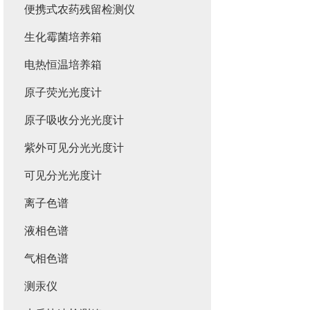
便携式农药残留检测仪
生化霉菌培养箱
电热恒温培养箱
原子荧光光度计
原子吸收分光光度计
紫外可见分光光度计
可见分光光度计
离子色谱
液相色谱
气相色谱
测汞仪