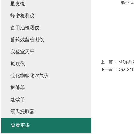
验证码
显微镜
蜂蜜检测仪
食用油检测仪
兽药残留检测仪
实验室天平
上一篇：
MJ系列
氮吹仪
下一篇：
DSX-
硫化物酸化吹气仪
振荡器
蒸馏器
索氏提取器
查看更多