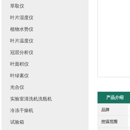
萃取仪
叶片湿度仪
植物水势仪
叶片温度仪
冠层分析仪
叶面积仪
叶绿素仪
光合仪
产品介绍
实验室清洗机洗瓶机
品牌
冷冻干燥机
控温范围
试验箱