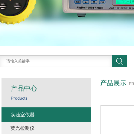
产品展示
P
产品中心
Products
实验室仪器
荧光检测仪