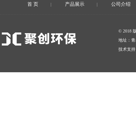
首 页
产品展示
公司介绍
|
|
在线留言
© 20
地址：青
技术支持