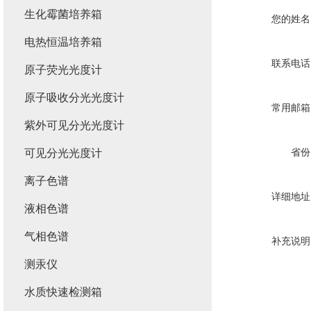
生化霉菌培养箱
您的姓名
电热恒温培养箱
联系电话
原子荧光光度计
原子吸收分光光度计
常用邮箱
紫外可见分光光度计
省份
可见分光光度计
离子色谱
详细地址
液相色谱
气相色谱
补充说明
测汞仪
水质快速检测箱