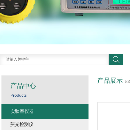
产品展示
P
产品中心
Products
实验室仪器
荧光检测仪