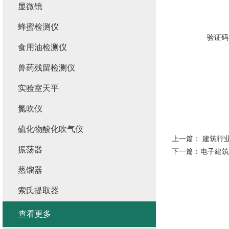
显微镜
蜂蜜检测仪
验证码
食用油检测仪
兽药残留检测仪
实验室天平
氮吹仪
硫化物酸化吹气仪
上一篇：
建筑行
振荡器
下一篇：
电子建筑
蒸馏器
索氏提取器
查看更多