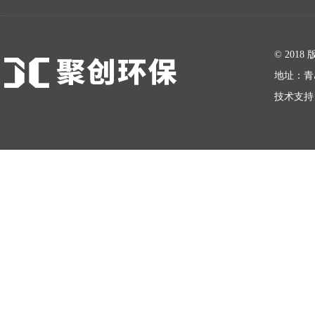
在线留言
© 20
地址：青
技术支持