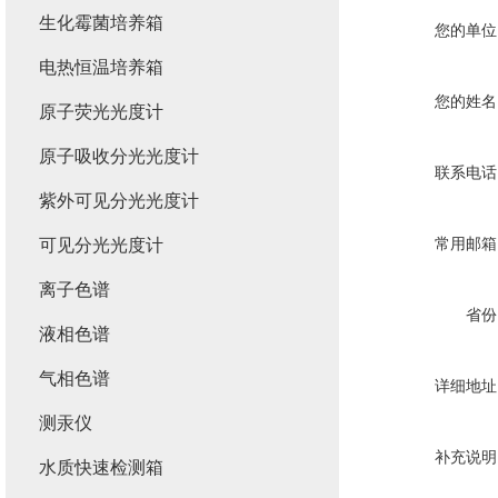
生化霉菌培养箱
您的单位
电热恒温培养箱
您的姓名
原子荧光光度计
原子吸收分光光度计
联系电话
紫外可见分光光度计
常用邮箱
可见分光光度计
离子色谱
省份
液相色谱
气相色谱
详细地址
测汞仪
补充说明
水质快速检测箱