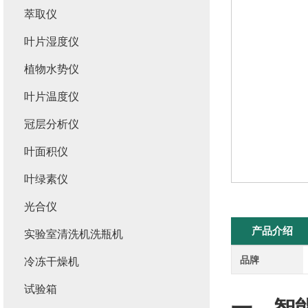
萃取仪
叶片湿度仪
植物水势仪
叶片温度仪
冠层分析仪
叶面积仪
叶绿素仪
光合仪
产品介绍
实验室清洗机洗瓶机
品牌
冷冻干燥机
试验箱