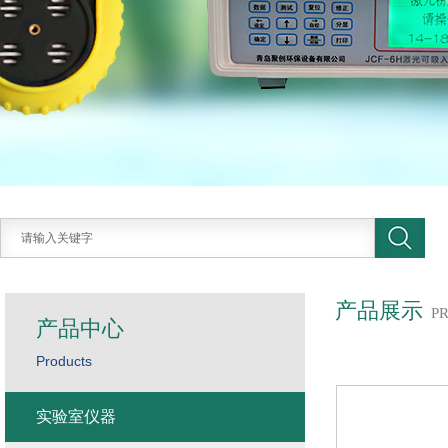
产品展示
P
产品中心
Products
实验室仪器