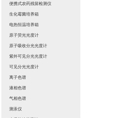
便携式农药残留检测仪
生化霉菌培养箱
电热恒温培养箱
原子荧光光度计
原子吸收分光光度计
紫外可见分光光度计
可见分光光度计
离子色谱
液相色谱
气相色谱
测汞仪