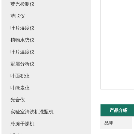
荧光检测仪
萃取仪
叶片湿度仪
植物水势仪
叶片温度仪
冠层分析仪
叶面积仪
叶绿素仪
光合仪
产品介绍
实验室清洗机洗瓶机
品牌
冷冻干燥机