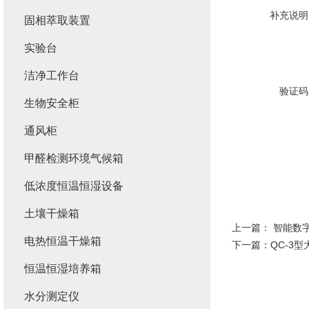
补充说明
固相萃取装置
实验台
洁净工作台
验证码
生物安全柜
通风柜
甲醛检测环境气候箱
低浓度恒温恒湿设备
土壤干燥箱
上一篇：
智能数
电热恒温干燥箱
下一篇：
QC-3
恒温恒湿培养箱
水分测定仪