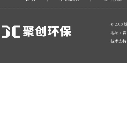
在线留言
© 20
地址：青
技术支持