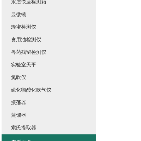
水质快速检测箱
显微镜
蜂蜜检测仪
食用油检测仪
兽药残留检测仪
实验室天平
氮吹仪
硫化物酸化吹气仪
振荡器
蒸馏器
索氏提取器