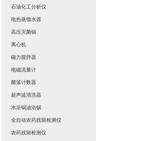
石油化工分析仪
电热蒸馏水器
高压灭菌锅
离心机
磁力搅拌器
电磁流量计
菌落计数器
超声波清洗器
水浴锅油浴锅
全自动农药残留检测仪
农药残留检测仪