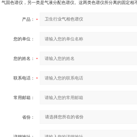
气固色谱仪，另一类是气液分配色谱仪。这两类色谱仪所分离的固定相
产品：
您的单位：
您的姓名：
联系电话：
常用邮箱：
省份：
详细地址：