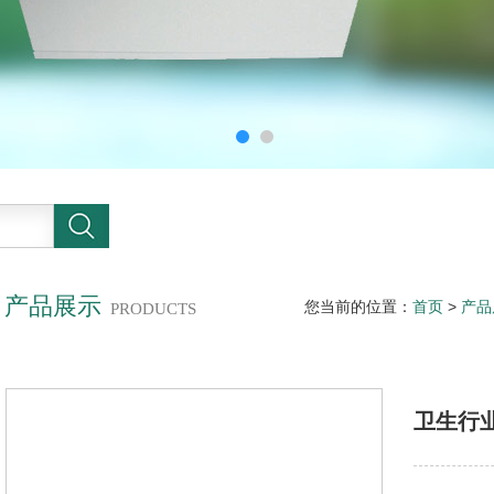
产品展示
您当前的位置：
首页
>
产品
PRODUCTS
卫生行