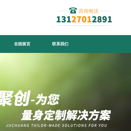
在线留言
联系我们