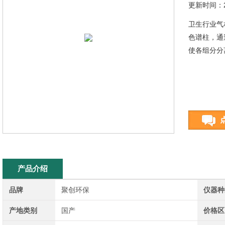
更新时间：20
卫生行业气
色谱柱，通
使各组分分
产品介绍
品牌
聚创环保
仪器种
产地类别
国产
价格区