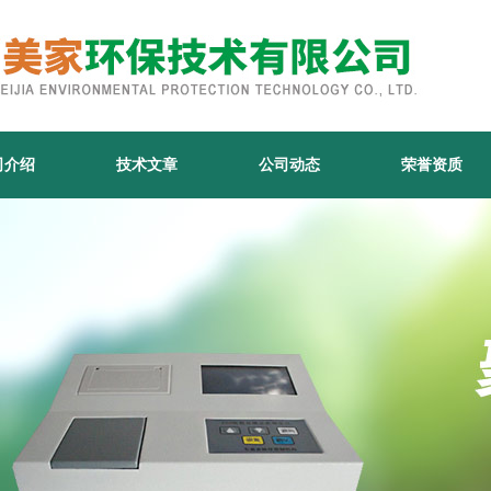
司介绍
技术文章
公司动态
荣誉资质