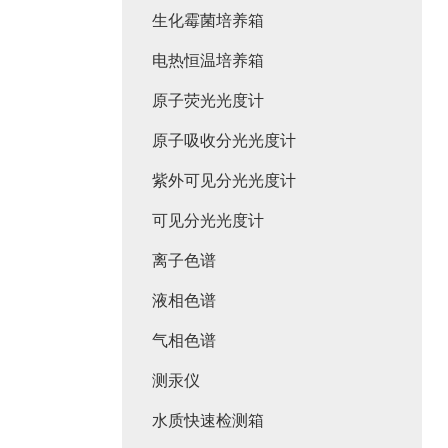
生化霉菌培养箱
电热恒温培养箱
原子荧光光度计
原子吸收分光光度计
紫外可见分光光度计
可见分光光度计
离子色谱
液相色谱
气相色谱
测汞仪
水质快速检测箱