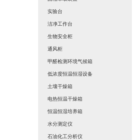
实验台
洁净工作台
生物安全柜
通风柜
甲醛检测环境气候箱
低浓度恒温恒湿设备
土壤干燥箱
电热恒温干燥箱
恒温恒湿培养箱
水分测定仪
石油化工分析仪