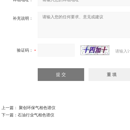
补充说明：
验证码：
请输入
上一篇：
聚创环保气相色谱仪
下一篇：
石油行业气相色谱仪