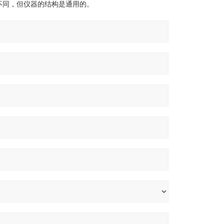
不同，但仪器的结构是通用的。