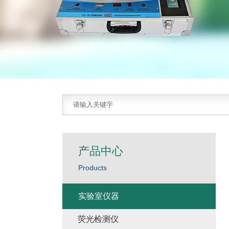
产品中心
Products
实验室仪器
荧光检测仪