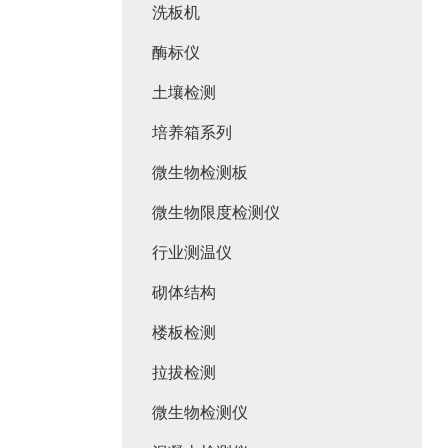
洗板机
酶标仪
土壤检测
培养箱系列
微生物检测板
微生物限度检测仪
行业测温仪
砌体结构
楼板检测
拉拔检测
微生物检测仪