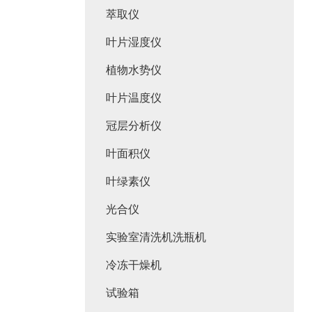
萃取仪
叶片湿度仪
植物水势仪
叶片温度仪
冠层分析仪
叶面积仪
叶绿素仪
光合仪
实验室清洗机洗瓶机
冷冻干燥机
试验箱