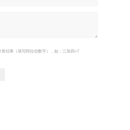
计算结果（填写阿拉伯数字），如：三加四=7