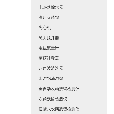
电热蒸馏水器
高压灭菌锅
离心机
磁力搅拌器
电磁流量计
菌落计数器
超声波清洗器
水浴锅油浴锅
全自动农药残留检测仪
农药残留检测仪
便携式农药残留检测仪