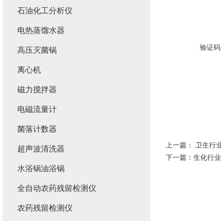
石油化工分析仪
电热蒸馏水器
验证码
高压灭菌锅
离心机
磁力搅拌器
电磁流量计
菌落计数器
上一篇：
卫生行
超声波清洗器
下一篇：
生化行业
水浴锅油浴锅
全自动农药残留检测仪
农药残留检测仪