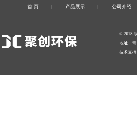
首 页
产品展示
公司介绍
|
|
在线留言
© 20
地址：青
技术支持