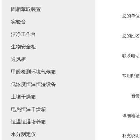
固相萃取装置
您的单位
实验台
洁净工作台
您的姓名
生物安全柜
联系电话
通风柜
甲醛检测环境气候箱
常用邮箱
低浓度恒温恒湿设备
省份
土壤干燥箱
电热恒温干燥箱
详细地址
恒温恒湿培养箱
水分测定仪
补充说明