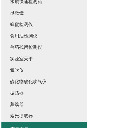
水质快速检测箱
显微镜
蜂蜜检测仪
食用油检测仪
兽药残留检测仪
实验室天平
氮吹仪
硫化物酸化吹气仪
振荡器
蒸馏器
索氏提取器