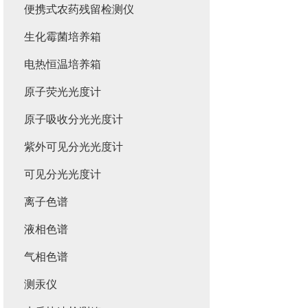
便携式农药残留检测仪
生化霉菌培养箱
电热恒温培养箱
原子荧光光度计
原子吸收分光光度计
紫外可见分光光度计
可见分光光度计
离子色谱
液相色谱
气相色谱
测汞仪