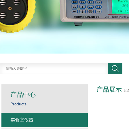
产品展示
P
产品中心
Products
实验室仪器