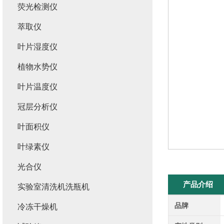
荧光检测仪
萃取仪
叶片湿度仪
植物水势仪
叶片温度仪
冠层分析仪
叶面积仪
叶绿素仪
光合仪
产品介绍
实验室清洗机洗瓶机
品牌
冷冻干燥机