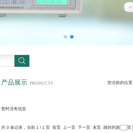
产品展示
您当前的位置
PRODUCTS
暂时没有信息
共 0 条记录，当前 1 / 1 页 首页 上一页 下一页 末页 跳转到第
页