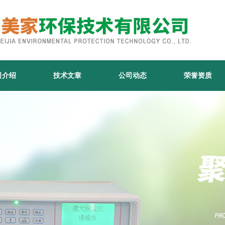
司介绍
技术文章
公司动态
荣誉资质