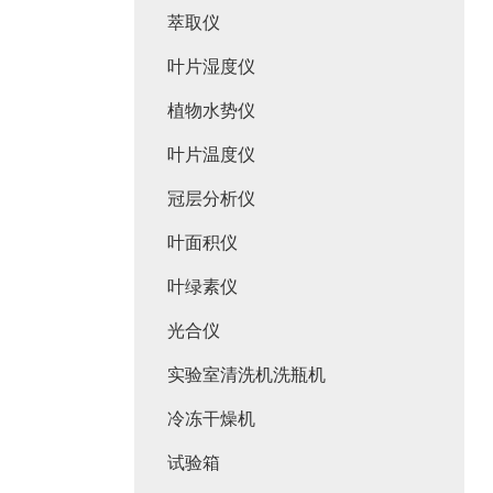
萃取仪
叶片湿度仪
植物水势仪
叶片温度仪
冠层分析仪
叶面积仪
叶绿素仪
光合仪
实验室清洗机洗瓶机
冷冻干燥机
试验箱