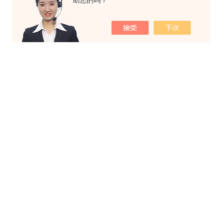
助您的吗？