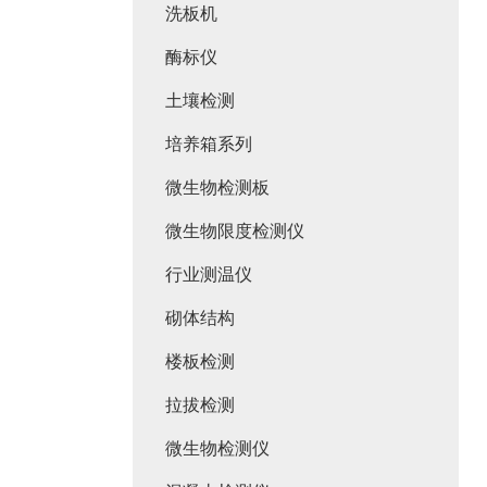
洗板机
酶标仪
土壤检测
培养箱系列
微生物检测板
微生物限度检测仪
行业测温仪
砌体结构
楼板检测
拉拔检测
微生物检测仪