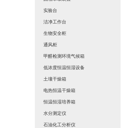
实验台
洁净工作台
生物安全柜
通风柜
甲醛检测环境气候箱
低浓度恒温恒湿设备
土壤干燥箱
电热恒温干燥箱
恒温恒湿培养箱
水分测定仪
石油化工分析仪