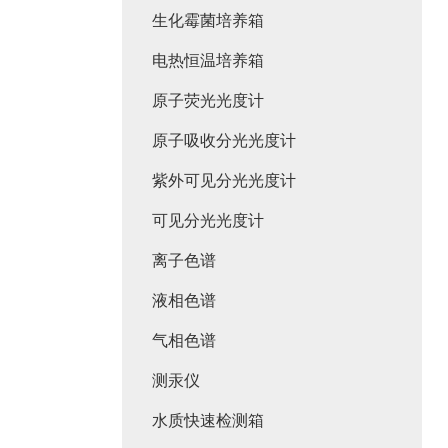
生化霉菌培养箱
电热恒温培养箱
原子荧光光度计
原子吸收分光光度计
紫外可见分光光度计
可见分光光度计
离子色谱
液相色谱
气相色谱
测汞仪
水质快速检测箱