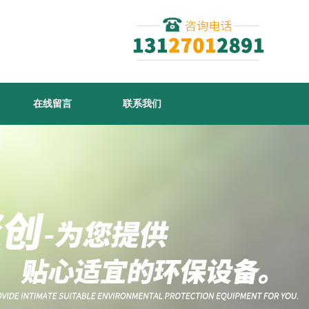
在线留言
联系我们