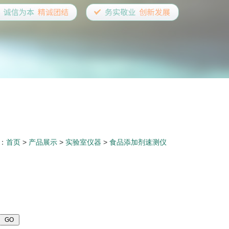
：
首页
>
产品展示
>
实验室仪器
>
食品添加剂速测仪