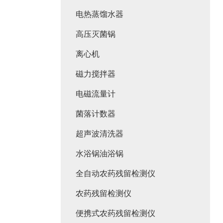
电热蒸馏水器
高压灭菌锅
离心机
磁力搅拌器
电磁流量计
菌落计数器
超声波清洗器
水浴锅油浴锅
全自动农药残留检测仪
农药残留检测仪
便携式农药残留检测仪