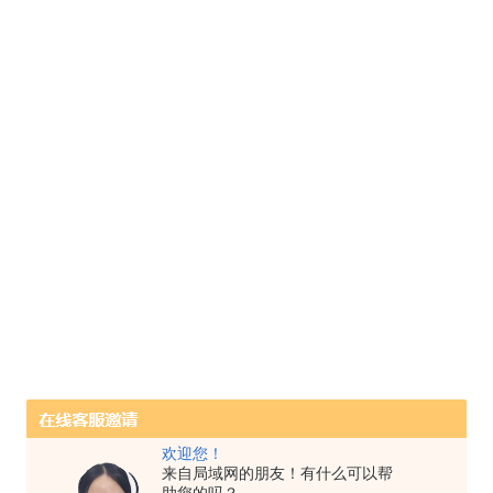
欢迎您！
来自局域网的朋友！有什么可以帮