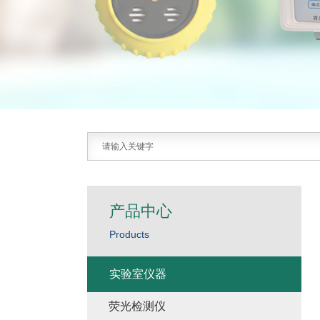
产品中心
Products
实验室仪器
荧光检测仪