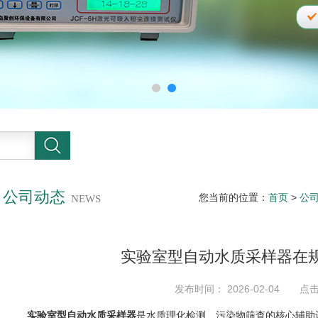
公司动态
您当前的位置：
首页
>
公
NEWS
实验室型自动水质采样器在
发布时间： 2026-02-04 点
实验室型自动水质采样器
是水质理化检测、污染物筛查的核心辅助