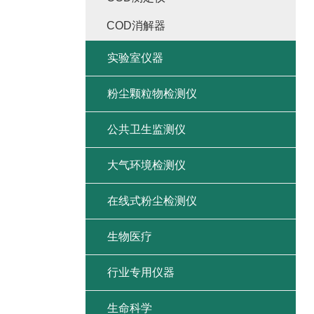
COD消解器
实验室仪器
粉尘颗粒物检测仪
公共卫生监测仪
大气环境检测仪
在线式粉尘检测仪
生物医疗
行业专用仪器
生命科学