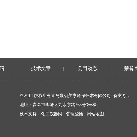
绍
技术文章
公司动态
荣誉
|
|
|
© 2018 版权所有青岛聚创美家环保技术有限公司 备案号：
地址：青岛市李沧区九水东路266号3号楼
技术支持：
化工仪器网
管理登陆
网站地图