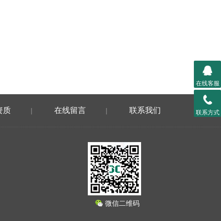
在线客服
资质
在线留言
联系我们
|
|
联系方式
微信二维码