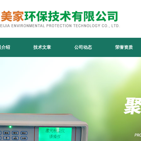
司介绍
技术文章
公司动态
荣誉资质