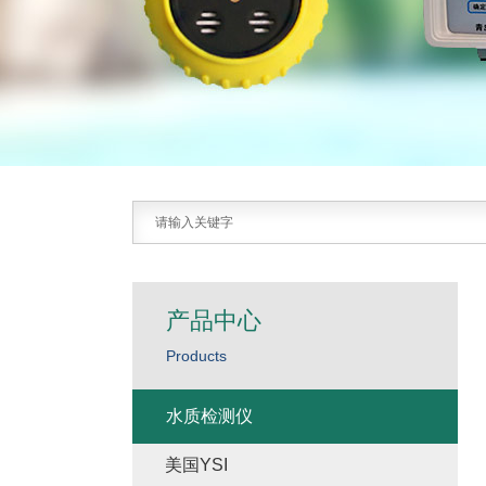
产品中心
Products
水质检测仪
美国YSI