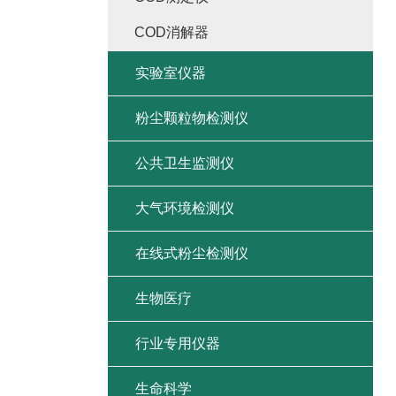
COD消解器
实验室仪器
粉尘颗粒物检测仪
公共卫生监测仪
大气环境检测仪
在线式粉尘检测仪
生物医疗
行业专用仪器
生命科学