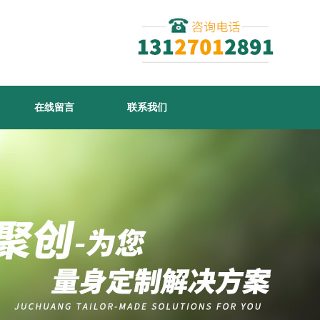
在线留言
联系我们