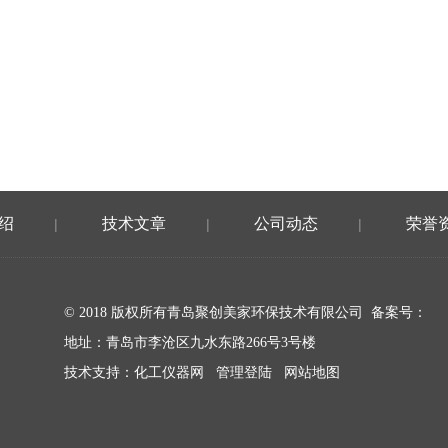
绍
技术文章
公司动态
荣誉
|
|
|
© 2018 版权所有青岛聚创美家环保技术有限公司 备案号：
地址：青岛市李沧区九水东路266号3号楼
技术支持：
化工仪器网
管理登陆
网站地图