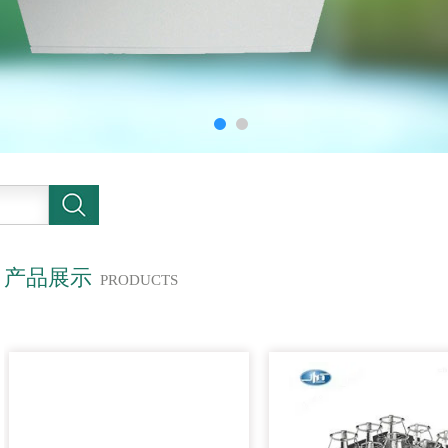
产品展示
PRODUCTS