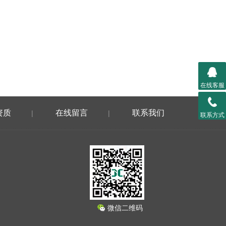
在线客服
资质
在线留言
联系我们
|
|
联系方式
微信二维码