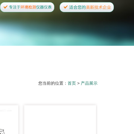
您当前的位置：
首页
>
产品展示