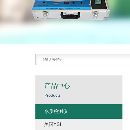
产品中心
Products
水质检测仪
美国YSI