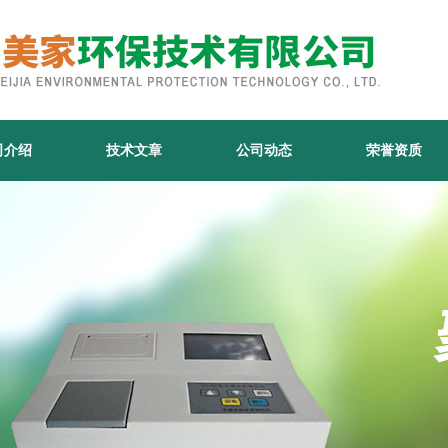
司介绍
技术文章
公司动态
荣誉资质