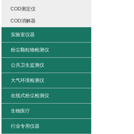
COD测定仪
COD消解器
实验室仪器
粉尘颗粒物检测仪
公共卫生监测仪
大气环境检测仪
在线式粉尘检测仪
生物医疗
行业专用仪器