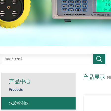
产品展示
P
产品中心
Products
水质检测仪