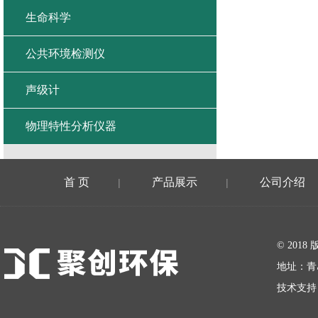
生命科学
公共环境检测仪
声级计
物理特性分析仪器
首 页
产品展示
公司介绍
|
|
在线留言
© 20
地址：青
技术支持