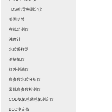
TDS/电导率测定仪
美国哈希
在线监测仪
浊度计
水质采样器
溶解氧仪
红外测油仪
多参数水质分析仪
常规多参数检测仪
COD氨氮总磷总氮测定仪
BOD测定仪