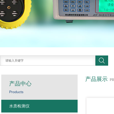
产品展示
P
产品中心
Products
水质检测仪