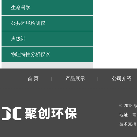
生命科学
公共环境检测仪
声级计
物理特性分析仪器
首 页
产品展示
公司介绍
|
|
在线留言
© 20
地址：青
技术支持