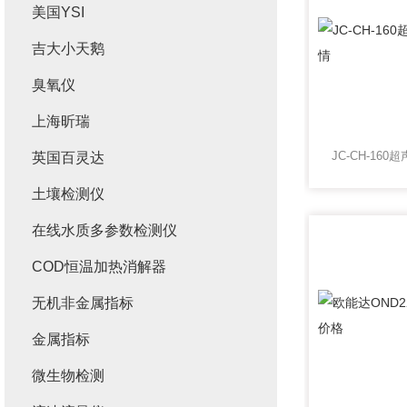
美国YSI
吉大小天鹅
臭氧仪
上海昕瑞
英国百灵达
土壤检测仪
在线水质多参数检测仪
COD恒温加热消解器
无机非金属指标
金属指标
微生物检测