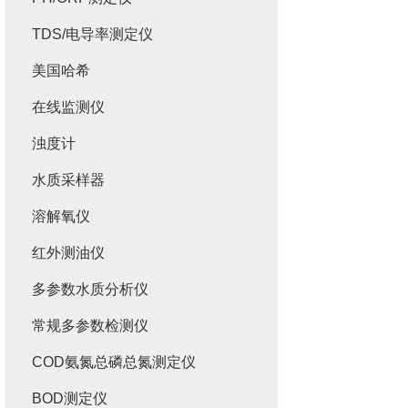
TDS/电导率测定仪
美国哈希
在线监测仪
浊度计
水质采样器
溶解氧仪
红外测油仪
多参数水质分析仪
常规多参数检测仪
COD氨氮总磷总氮测定仪
BOD测定仪