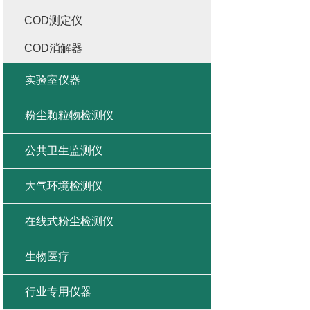
COD测定仪
COD消解器
实验室仪器
粉尘颗粒物检测仪
公共卫生监测仪
大气环境检测仪
在线式粉尘检测仪
生物医疗
行业专用仪器