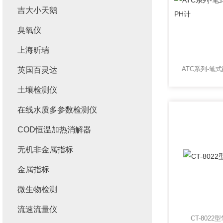
吉大小天鹅
臭氧仪
上海昕瑞
英国百灵达
土壤检测仪
在线水质多参数检测仪
COD恒温加热消解器
无机非金属指标
金属指标
微生物检测
流速流量仪
CT-802