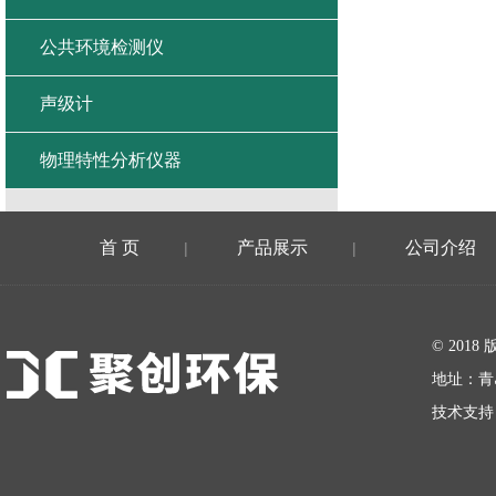
公共环境检测仪
声级计
物理特性分析仪器
首 页
产品展示
公司介绍
|
|
在线留言
© 20
地址：青
技术支持