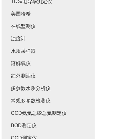
TDS/电导率测定仪
美国哈希
在线监测仪
浊度计
水质采样器
溶解氧仪
红外测油仪
多参数水质分析仪
常规多参数检测仪
COD氨氮总磷总氮测定仪
BOD测定仪
COD测定仪