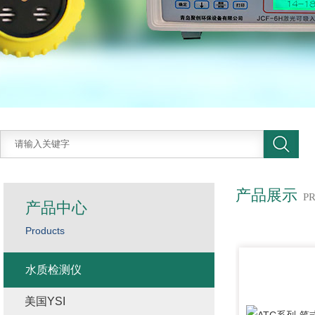
产品展示
P
产品中心
Products
水质检测仪
美国YSI