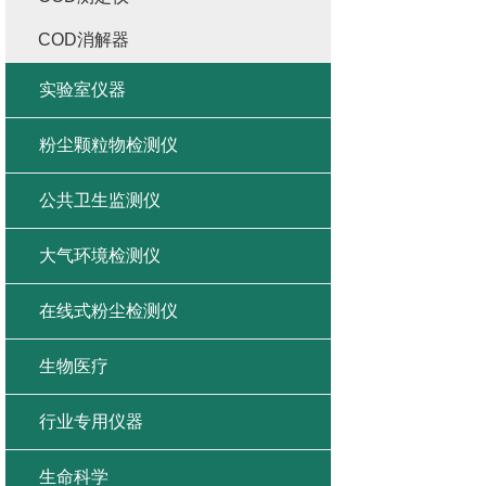
COD消解器
实验室仪器
粉尘颗粒物检测仪
公共卫生监测仪
大气环境检测仪
在线式粉尘检测仪
生物医疗
行业专用仪器
生命科学