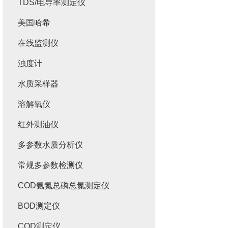
TDS/电导率测定仪
美国哈希
在线监测仪
浊度计
水质采样器
溶解氧仪
红外测油仪
多参数水质分析仪
常规多参数检测仪
COD氨氮总磷总氮测定仪
BOD测定仪
COD测定仪