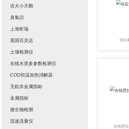
吉大小天鹅
臭氧仪
上海昕瑞
供应
英国百灵达
土壤检测仪
在线水质多参数检测仪
COD恒温加热消解器
无机非金属指标
金属指标
微生物检测
流速流量仪
在线壁挂