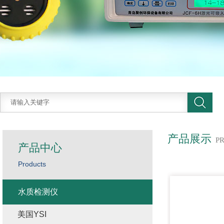
产品展示
P
产品中心
Products
水质检测仪
美国YSI