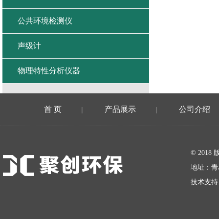
公共环境检测仪
声级计
物理特性分析仪器
首 页
产品展示
公司介绍
|
|
在线留言
© 20
地址：青
技术支持