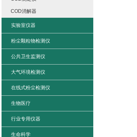
COD消解器
实验室仪器
粉尘颗粒物检测仪
公共卫生监测仪
大气环境检测仪
在线式粉尘检测仪
生物医疗
行业专用仪器
生命科学