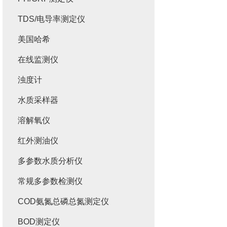
TDS/电导率测定仪
美国哈希
在线监测仪
浊度计
水质采样器
溶解氧仪
红外测油仪
多参数水质分析仪
常规多参数检测仪
COD氨氮总磷总氮测定仪
BOD测定仪