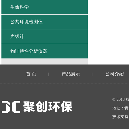
生命科学
公共环境检测仪
声级计
物理特性分析仪器
首 页
产品展示
公司介绍
|
|
在线留言
© 20
地址：青
技术支持