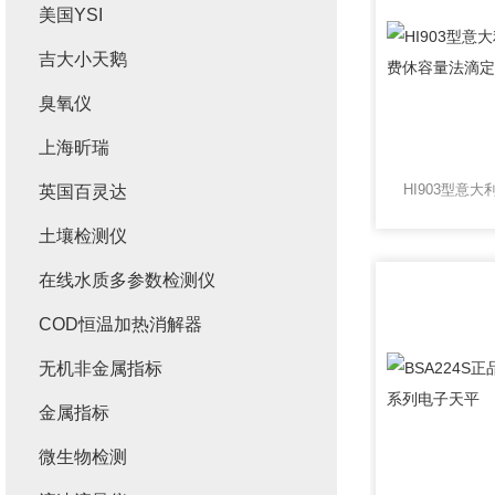
美国YSI
吉大小天鹅
臭氧仪
上海昕瑞
英国百灵达
土壤检测仪
在线水质多参数检测仪
COD恒温加热消解器
无机非金属指标
金属指标
微生物检测