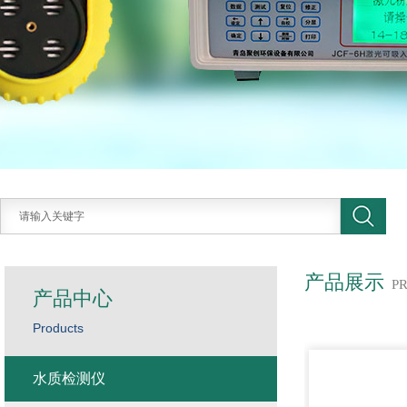
产品展示
P
产品中心
Products
水质检测仪