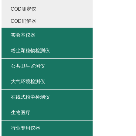
COD测定仪
COD消解器
实验室仪器
粉尘颗粒物检测仪
公共卫生监测仪
大气环境检测仪
在线式粉尘检测仪
生物医疗
行业专用仪器