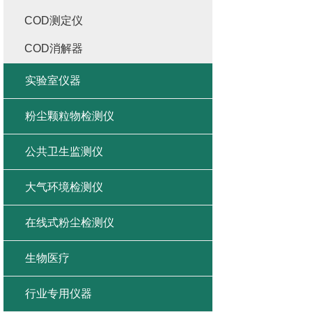
COD测定仪
COD消解器
实验室仪器
粉尘颗粒物检测仪
公共卫生监测仪
大气环境检测仪
在线式粉尘检测仪
生物医疗
行业专用仪器