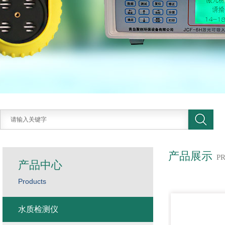
产品展示
P
产品中心
Products
水质检测仪