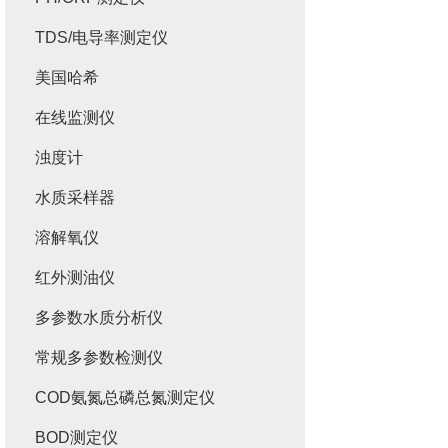
TDS/电导率测定仪
美国哈希
在线监测仪
浊度计
水质采样器
溶解氧仪
红外测油仪
多参数水质分析仪
常规多参数检测仪
COD氨氮总磷总氮测定仪
BOD测定仪