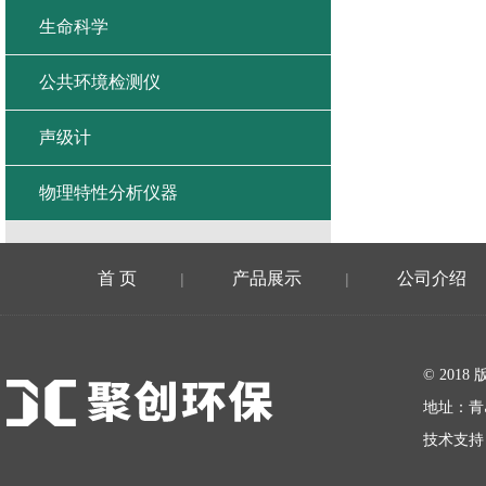
生命科学
公共环境检测仪
声级计
物理特性分析仪器
首 页
产品展示
公司介绍
|
|
在线留言
© 20
地址：青
技术支持