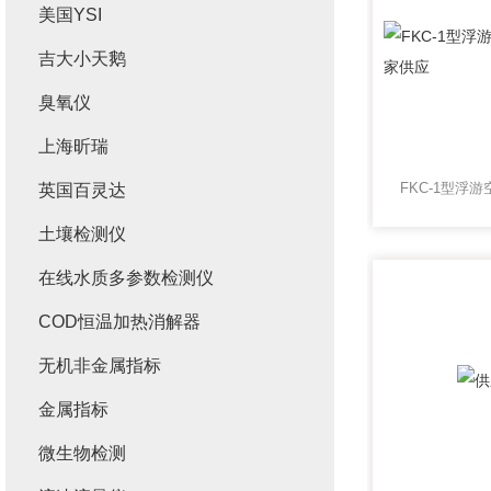
美国YSI
吉大小天鹅
臭氧仪
上海昕瑞
英国百灵达
土壤检测仪
在线水质多参数检测仪
COD恒温加热消解器
无机非金属指标
金属指标
微生物检测