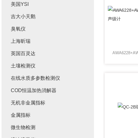
美国YSI
吉大小天鹅
臭氧仪
上海昕瑞
英国百灵达
土壤检测仪
在线水质多参数检测仪
COD恒温加热消解器
无机非金属指标
金属指标
微生物检测