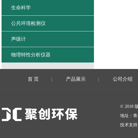
生命科学
公共环境检测仪
声级计
物理特性分析仪器
首 页
产品展示
公司介绍
|
|
在线留言
© 20
地址：青
技术支持