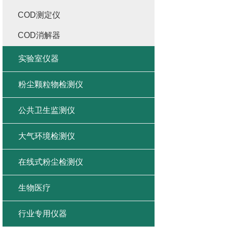
COD测定仪
COD消解器
实验室仪器
粉尘颗粒物检测仪
公共卫生监测仪
大气环境检测仪
在线式粉尘检测仪
生物医疗
行业专用仪器