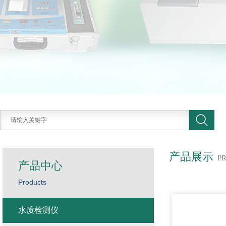
产品展示
P
产品中心
Products
水质检测仪